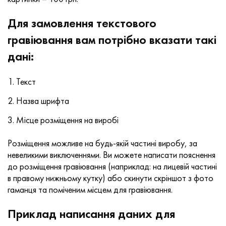
Для замовлення текстового
гравіювання вам потрібно вказати такі
дані:
Текст
Назва шрифта
Місце розміщення на виробі
Розміщення можливе на будь-якій частині виробу, за
невеликими виключеннями. Ви можете написати пояснення
до розміщення гравіювання (наприклад: на лицевій частині
в правому нижньому кутку) або скинути скріншот з фото
гаманця та поміченим місцем для гравіювання.
Приклад написання даних для