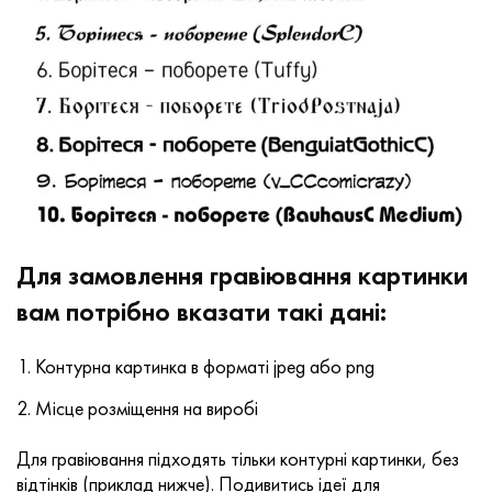
Для замовлення гравіювання картинки
вам потрібно вказати такі дані:
Контурна картинка в форматі jpeg або png
Місце розміщення на виробі
Для гравіювання підходять тільки контурні картинки, без
відтінків (приклад нижче). Подивитись ідеї для