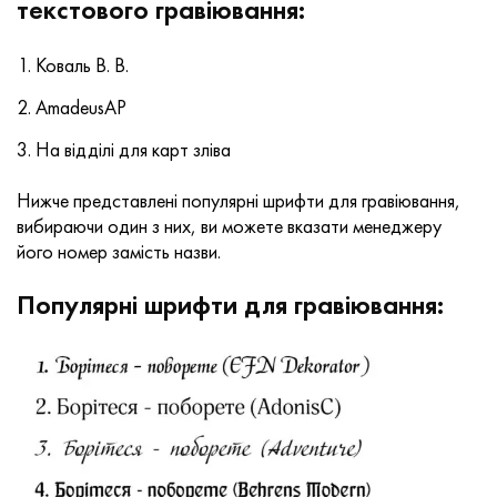
текстового гравіювання:
Коваль В. В.
AmadeusAP
На відділі для карт зліва
Нижче представлені популярні шрифти для гравіювання,
вибираючи один з них, ви можете вказати менеджеру
його номер замість назви.
Популярні шрифти для гравіювання: