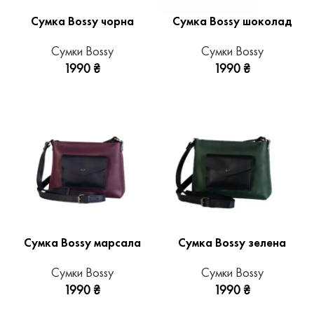
Сумка Bossy чорна
Сумка Bossy шоколад
Сумки Bossy
Сумки Bossy
1990
₴
1990
₴
Сумка Bossy марсала
Сумка Bossy зелена
Сумки Bossy
Сумки Bossy
1990
₴
1990
₴