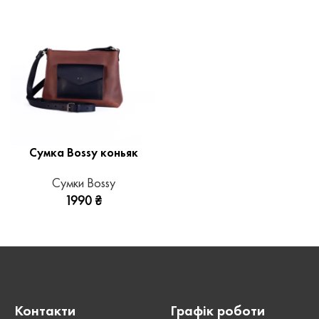
Сумка Bossy коньяк
Сумки Bossy
1990
₴
Контакти
Графік роботи