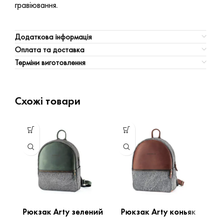
гравіювання.
Додаткова інформація
Оплата та доставка
Терміни виготовлення
Схожі товари
Рюкзак Arty зелений
Рюкзак Arty коньяк