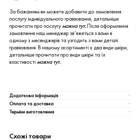
За бажанням ви можете добавити до замовлення
послугу індивідуального гравіювання, детальніше
прочитати про послугу
можна тут
.
Після оформлення
замовлення наш менеджер зв’яжеться з вами в
одному з месенджерів та узгодить з вами деталі
гравіювання. В нашому асортименті є два види шкіри,
детальніше прочитати про види шкіри та їх
властивості
можна тут.
Додаткова інформація
Оплата та доставка
Терміни виготовлення
Схожі товари