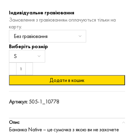
Індивідуальне гравіювання
Замовлення з гравіюванням оплачуються тільки на
карту.
Виберіть розмір
Додати в кошик
Артикул:
505-1_10778
Опис
Бананка Native – це сумочка з якою ви не захочете