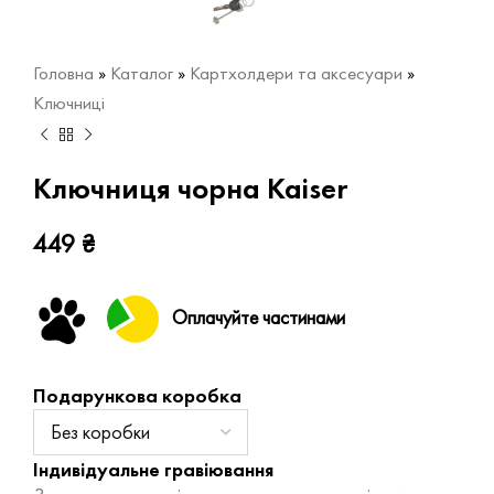
Головна
»
Каталог
»
Картхолдери та аксесуари
»
Ключниці
Ключниця чорна Kaiser
449
₴
Оплачуйте частинами
Подарункова коробка
Індивідуальне гравіювання