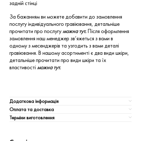
задній стінці
За бажанням ви можете добавити до замовлення
послугу індивідуального гравіювання, детальніше
прочитати про послугу
можна тут
.
Після оформлення
замовлення наш менеджер зв’яжеться з вами в
одному з месенджерів та узгодить з вами деталі
гравіювання. В нашому асортименті є два види шкіри,
детальніше прочитати про види шкіри та їх
властивості
можна тут.
Додаткова інформація
Оплата та доставка
Терміни виготовлення