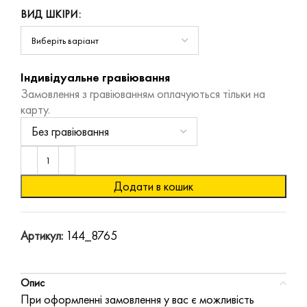
ВИД ШКІРИ
Індивідуальне гравіювання
Замовлення з гравіюванням оплачуються тільки на
карту.
Додати в кошик
Артикул:
144_8765
Опис
При оформленні замовлення у вас є можливість