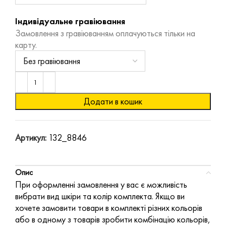
Індивідуальне гравіювання
Замовлення з гравіюванням оплачуються тільки на
карту.
Додати в кошик
Артикул:
132_8846
Опис
При оформленні замовлення у вас є можливість
вибрати вид шкіри та колір комплекта. Якщо ви
хочете замовити товари в комплекті різних кольорів
або в одному з товарів зробити комбінацію кольорів,