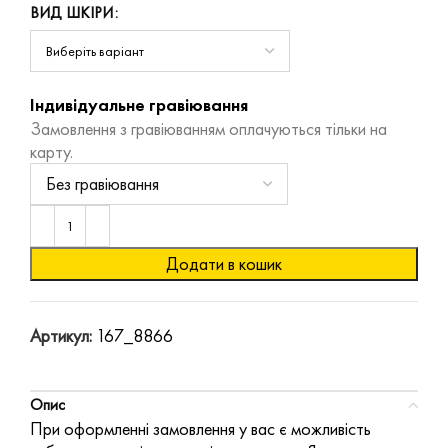
ВИД ШКІРИ
Індивідуальне гравіювання
Замовлення з гравіюванням оплачуються тільки на
карту.
Додати в кошик
Артикул:
167_8866
Опис
При оформленні замовлення у вас є можливість