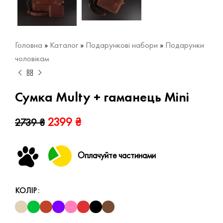
Головна
»
Каталог
»
Подарункові набори
»
Подарунки
чоловікам
Сумка Multy + гаманець Mini
2399
₴
2739
₴
Оплачуйте частинами
КОЛІР