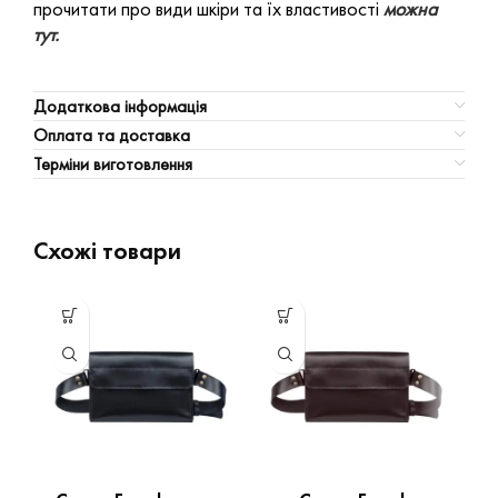
прочитати про види шкіри та їх властивості
можна
тут.
Додаткова інформація
Оплата та доставка
Терміни виготовлення
Схожі товари