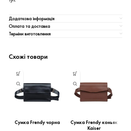
Додаткова інформація
Оплата та доставка
Терміни виготовлення
Схожі товари
Сумка Frendy чорна
Сумка Frendy коньяк
Kaiser