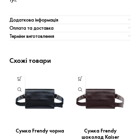
Додаткова інформація
Оплата та доставка
Терміни виготовлення
Схожі товари
Сумка Frendy чорна
Сумка Frendy
шоколад Kaiser